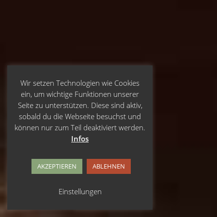
Wir setzen Technologien wie Cookies
ein, um wichtige Funktionen unserer
Seite zu unterstützen. Diese sind aktiv,
sobald du die Webseite besuchst und
können nur zum Teil deaktiviert werden.
Infos
AKZEPTIEREN
ABLEHNEN
Einstellungen